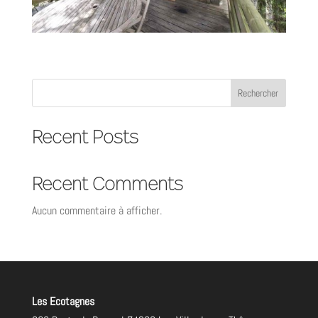
Rechercher
Recent Posts
Recent Comments
Aucun commentaire à afficher.
Les Ecotagnes